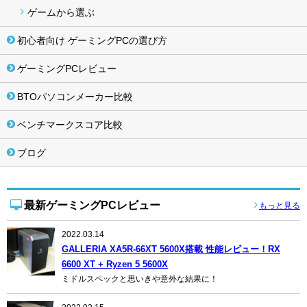
ゲームから選ぶ
初心者向け ゲーミングPCの選び方
ゲーミングPCレビュー
BTOパソコンメーカー比較
ベンチマークスコア比較
ブログ
最新ゲーミングPCレビュー
もっと見る
2022.03.14
GALLERIA XA5R-66XT 5600X搭載 性能レビュー！RX
6600 XT + Ryzen 5 5600X
ミドルスペックと思いきや意外な結果に！