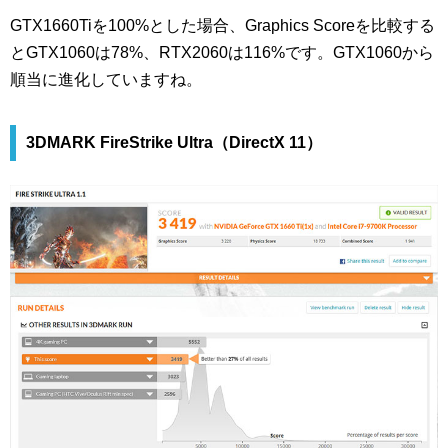
GTX1660Tiを100%とした場合、Graphics Scoreを比較する
とGTX1060は78%、RTX2060は116%です。GTX1060から
順当に進化していますね。
3DMARK FireStrike Ultra（DirectX 11）