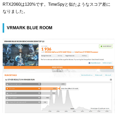
RTX2060は120%です。TimeSpyと似たようなスコア差に
なりました。
VRMARK BLUE ROOM