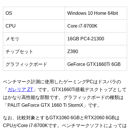
OS
Windows 10 Home 64bit
CPU
Core i7-9700K
メモリ
16GB PC4-21300
チップセット
Z390
グラフィックボード
GeForce GTX1660Ti 6GB
ベンチマーク計測に使用したゲーミングPCはドスパラの
「
ガレリア ZT
」です。GTX1660Ti搭載デスクトップとして
はかなり高性能な部類です。グラフィックボードの種類は
「PALIT GeForce GTX 1660 Ti StormX」です。
なお、比較対象とするGTX1060 6GBとRTX2060 6GBは
CPUがCore i7-8700Kです。ベンチマークソフトによっては