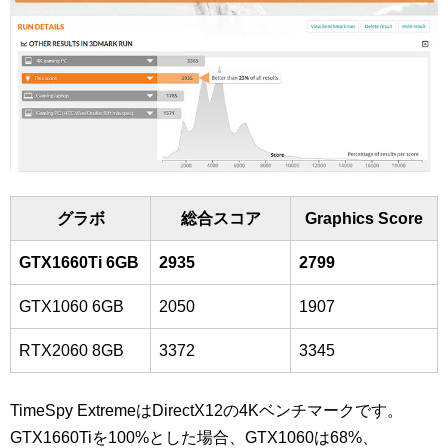
グラボ
総合スコア
Graphics Score
GTX1660Ti 6GB
2935
2799
GTX1060 6GB
2050
1907
RTX2060 8GB
3372
3345
TimeSpy ExtremeはDirectX12の4Kベンチマークです。
GTX1660Tiを100%とした場合、GTX1060は68%、