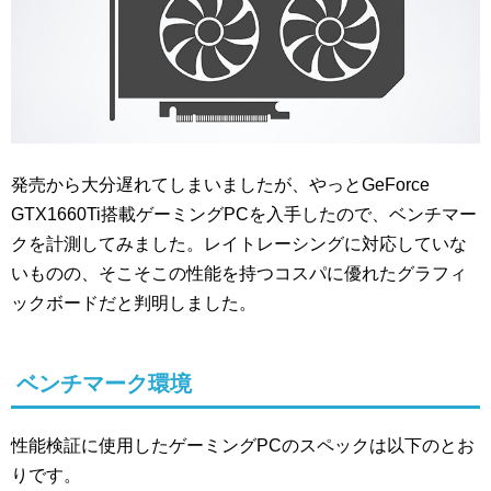
発売から大分遅れてしまいましたが、やっとGeForce
GTX1660Ti搭載ゲーミングPCを入手したので、ベンチマー
クを計測してみました。レイトレーシングに対応していな
いものの、そこそこの性能を持つコスパに優れたグラフィ
ックボードだと判明しました。
ベンチマーク環境
性能検証に使用したゲーミングPCのスペックは以下のとお
りです。