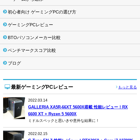
初心者向け ゲーミングPCの選び方
ゲーミングPCレビュー
BTOパソコンメーカー比較
ベンチマークスコア比較
ブログ
最新ゲーミングPCレビュー
もっと見る
2022.03.14
GALLERIA XA5R-66XT 5600X搭載 性能レビュー！RX
6600 XT + Ryzen 5 5600X
ミドルスペックと思いきや意外な結果に！
2022.02.15