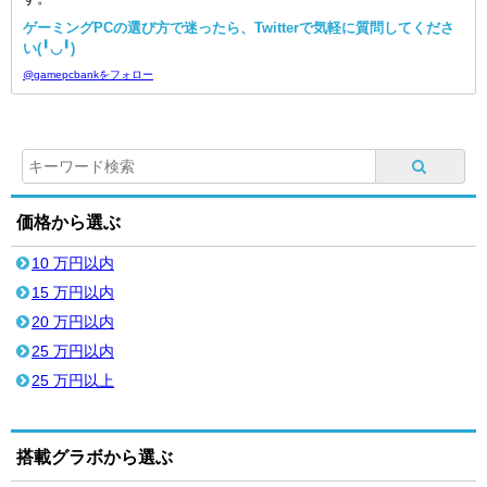
ゲーミングPCの選び方で迷ったら、Twitterで気軽に質問してくださ
い(╹◡╹)
@gamepcbankをフォロー
価格から選ぶ
10 万円以内
15 万円以内
20 万円以内
25 万円以内
25 万円以上
搭載グラボから選ぶ