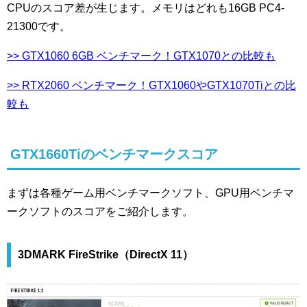
CPUのスコア差が生じます。メモリはどれも16GB PC4-
21300です。
>> GTX1060 6GB ベンチマーク！GTX1070との比較も
>> RTX2060 ベンチマーク！GTX1060やGTX1070Tiとの比
較も
GTX1660Tiのベンチマークスコア
まずは各種ゲーム用ベンチマークソフト、GPU用ベンチマ
ークソフトのスコアをご紹介します。
3DMARK FireStrike（DirectX 11）