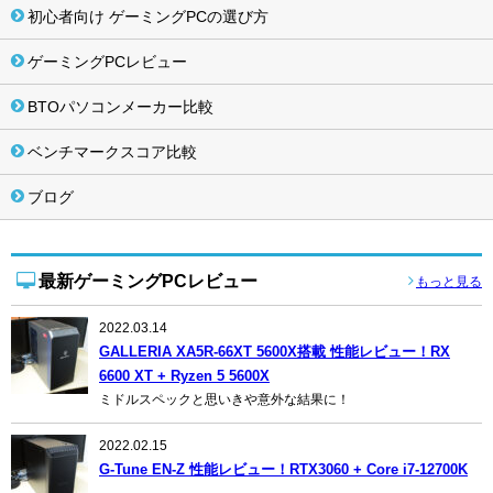
初心者向け ゲーミングPCの選び方
ゲーミングPCレビュー
BTOパソコンメーカー比較
ベンチマークスコア比較
ブログ
最新ゲーミングPCレビュー
もっと見る
2022.03.14
GALLERIA XA5R-66XT 5600X搭載 性能レビュー！RX
6600 XT + Ryzen 5 5600X
ミドルスペックと思いきや意外な結果に！
2022.02.15
G-Tune EN-Z 性能レビュー！RTX3060 + Core i7-12700K