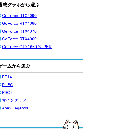
搭載グラボから選ぶ
GeForce RTX4090
GeForce RTX4080
GeForce RTX4070
GeForce RTX4060
GeForce GTX1660 SUPER
ゲームから選ぶ
FF14
PUBG
PSO2
マインクラフト
Apex Legends