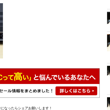
考になったらシェアお願いします！