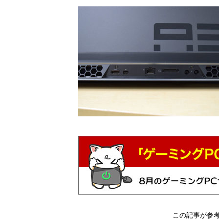
この記事が参