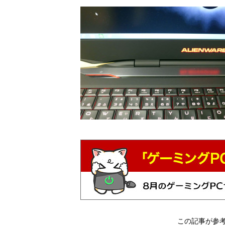
この記事が参