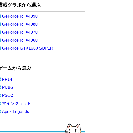
搭載グラボから選ぶ
GeForce RTX4090
GeForce RTX4080
GeForce RTX4070
GeForce RTX4060
GeForce GTX1660 SUPER
ゲームから選ぶ
FF14
PUBG
PSO2
マインクラフト
Apex Legends