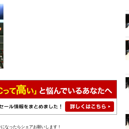
考になったらシェアお願いします！