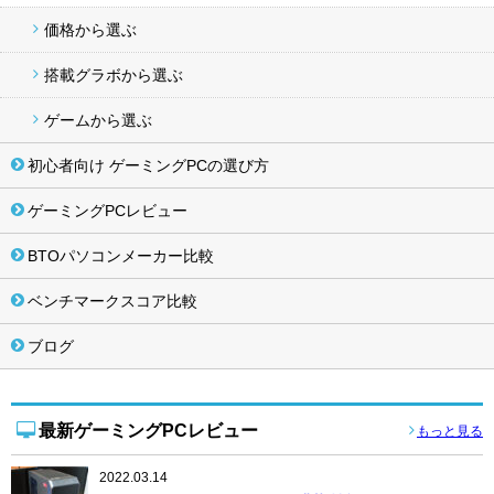
価格から選ぶ
搭載グラボから選ぶ
ゲームから選ぶ
初心者向け ゲーミングPCの選び方
ゲーミングPCレビュー
BTOパソコンメーカー比較
ベンチマークスコア比較
ブログ
最新ゲーミングPCレビュー
もっと見る
2022.03.14