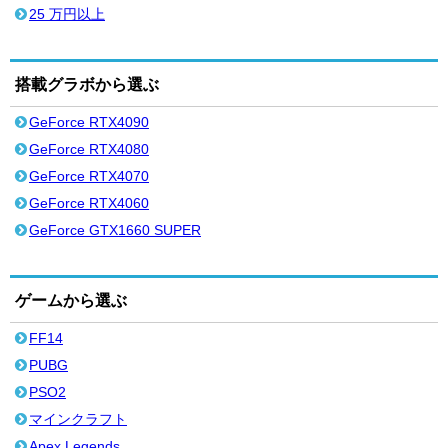
25 万円以上
搭載グラボから選ぶ
GeForce RTX4090
GeForce RTX4080
GeForce RTX4070
GeForce RTX4060
GeForce GTX1660 SUPER
ゲームから選ぶ
FF14
PUBG
PSO2
マインクラフト
Apex Legends