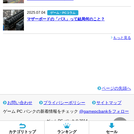
2025.07.04
ゲーム・PCコラム
マザーボードの「バス」って結局何のこと？
もっと見る
ページの先頭へ
お問い合わせ
プライバシーポリシー
サイトマップ
ゲーム PC バンクの新着情報をチェック
@gamepcbankをフォロー
ゲーム PC バンク © 2014
カテゴリトップ
ランキング
セール