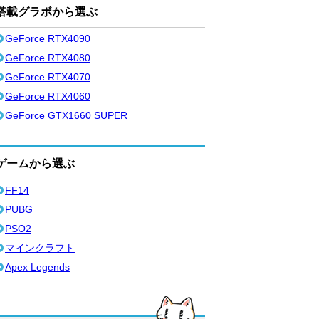
搭載グラボから選ぶ
GeForce RTX4090
GeForce RTX4080
GeForce RTX4070
GeForce RTX4060
GeForce GTX1660 SUPER
ゲームから選ぶ
FF14
PUBG
PSO2
マインクラフト
Apex Legends