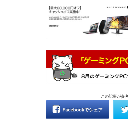
この記事が参
Facebookでシェア