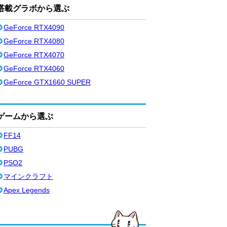
搭載グラボから選ぶ
GeForce RTX4090
GeForce RTX4080
GeForce RTX4070
GeForce RTX4060
GeForce GTX1660 SUPER
ゲームから選ぶ
FF14
PUBG
PSO2
マインクラフト
Apex Legends