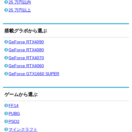
25 万円以内
25 万円以上
搭載グラボから選ぶ
GeForce RTX4090
GeForce RTX4080
GeForce RTX4070
GeForce RTX4060
GeForce GTX1660 SUPER
ゲームから選ぶ
FF14
PUBG
PSO2
マインクラフト