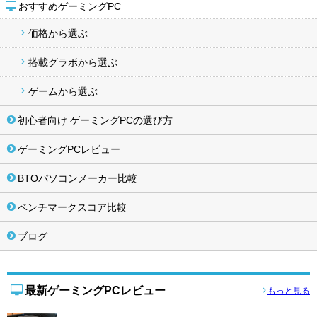
おすすめゲーミングPC
価格から選ぶ
搭載グラボから選ぶ
ゲームから選ぶ
初心者向け ゲーミングPCの選び方
ゲーミングPCレビュー
BTOパソコンメーカー比較
ベンチマークスコア比較
ブログ
最新ゲーミングPCレビュー
もっと見る