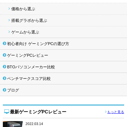
価格から選ぶ
搭載グラボから選ぶ
ゲームから選ぶ
初心者向け ゲーミングPCの選び方
ゲーミングPCレビュー
BTOパソコンメーカー比較
ベンチマークスコア比較
ブログ
最新ゲーミングPCレビュー
もっと見る
2022.03.14