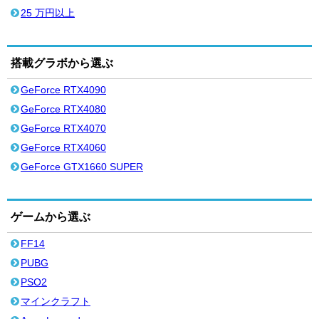
25 万円以上
搭載グラボから選ぶ
GeForce RTX4090
GeForce RTX4080
GeForce RTX4070
GeForce RTX4060
GeForce GTX1660 SUPER
ゲームから選ぶ
FF14
PUBG
PSO2
マインクラフト