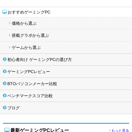
おすすめゲーミングPC
価格から選ぶ
搭載グラボから選ぶ
ゲームから選ぶ
初心者向け ゲーミングPCの選び方
ゲーミングPCレビュー
BTOパソコンメーカー比較
ベンチマークスコア比較
ブログ
最新ゲーミングPCレビュー
もっと見る