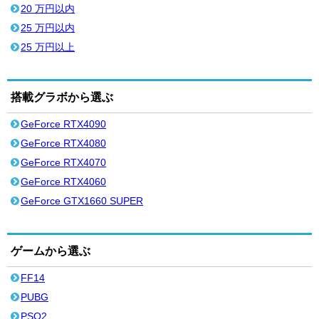
20 万円以内
25 万円以内
25 万円以上
搭載グラボから選ぶ
GeForce RTX4090
GeForce RTX4080
GeForce RTX4070
GeForce RTX4060
GeForce GTX1660 SUPER
ゲームから選ぶ
FF14
PUBG
PSO2