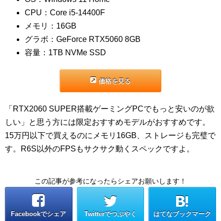
CPU：Core i5-14400F
メモリ：16GB
グラボ：GeForce RTX5060 8GB
容量：1TB NVMe SSD
価格を見る
「RTX2060 SUPER搭載ゲーミングPCでもっと安いのが欲
しい」と思う方には限定おすすめモデルがおすすめです。
15万円以下で買えるのにメモリ16GB、ストレージも完璧で
す。R6S以外のFPSもサクサク動くスペックですよ。
この記事が参考になったらシェアお願いします！
Facebookでシェア
Twitterでつぶやく
はてなブックマーク