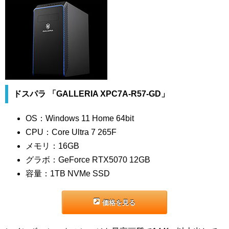
ドスパラ 「GALLERIA XPC7A-R57-GD」
OS：Windows 11 Home 64bit
CPU：Core Ultra 7 265F
メモリ：16GB
グラボ：GeForce RTX5070 12GB
容量：1TB NVMe SSD
価格を見る