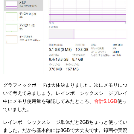
グラフィックボードは大体決まりました。次にメモリにつ
いて考えてみましょう。レインボーシックスシージプレイ
中にメモリ使用量を確認してみたところ、
合計5.1GB
使っ
ていました。
レインボーシックスシージ単体だと2GBちょっと使ってい
ました。だから基本的には8GBで大丈夫です。録画や実況