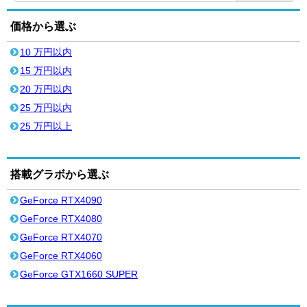
価格から選ぶ
10 万円以内
15 万円以内
20 万円以内
25 万円以内
25 万円以上
搭載グラボから選ぶ
GeForce RTX4090
GeForce RTX4080
GeForce RTX4070
GeForce RTX4060
GeForce GTX1660 SUPER