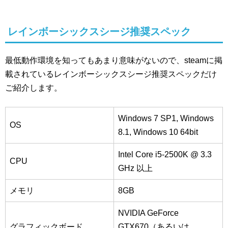
レインボーシックスシージ推奨スペック
最低動作環境を知ってもあまり意味がないので、steamに掲
載されているレインボーシックスシージ推奨スペックだけ
ご紹介します。
Windows 7 SP1, Windows
OS
8.1, Windows 10 64bit
Intel Core i5-2500K @ 3.3
CPU
GHz 以上
メモリ
8GB
NVIDIA GeForce
グラフィックボード
GTX670（あるいは