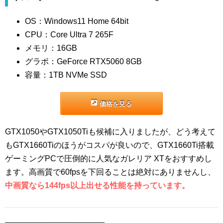
OS：Windows11 Home 64bit
CPU：Core Ultra 7 265F
メモリ：16GB
グラボ：GeForce RTX5060 8GB
容量：1TB NVMe SSD
価格を見る
GTX1050やGTX1050Tiも候補に入りましたが、どう考えて
もGTX1660Tiのほうがコスパが良いので、GTX1660Ti搭載
ゲーミングPCで圧倒的に人気なガレリア XTをおすすめし
ます。高画質で60fpsを下回ることは絶対にありませんし、
中画質なら144fps以上出せる性能を持っています。