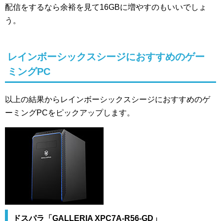
配信をするなら余裕を見て16GBに増やすのもいいでしょ
う。
レインボーシックスシージにおすすめのゲー
ミングPC
以上の結果からレインボーシックスシージにおすすめのゲ
ーミングPCをピックアップします。
ドスパラ「GALLERIA XPC7A-R56-GD」