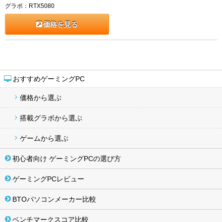
グラボ：RTX5080
価格を見る
おすすめゲーミングPC
価格から選ぶ
搭載グラボから選ぶ
ゲームから選ぶ
初心者向け ゲーミングPCの選び方
ゲーミングPCレビュー
BTOパソコンメーカー比較
ベンチマークスコア比較