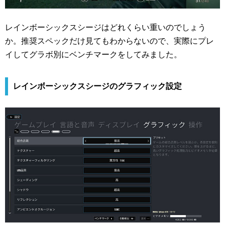
レインボーシックスシージはどれくらい重いのでしょう
か。推奨スペックだけ見てもわからないので、実際にプレ
イしてグラボ別にベンチマークをしてみました。
レインボーシックスシージのグラフィック設定