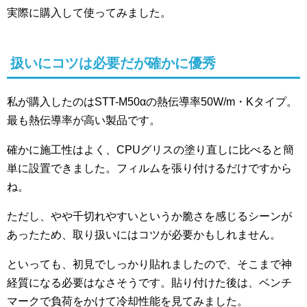
実際に購入して使ってみました。
扱いにコツは必要だが確かに優秀
私が購入したのはSTT-M50αの熱伝導率50W/m・Kタイプ。
最も熱伝導率が高い製品です。
確かに施工性はよく、CPUグリスの塗り直しに比べると簡
単に設置できました。フィルムを張り付けるだけですから
ね。
ただし、やや千切れやすいというか脆さを感じるシーンが
あったため、取り扱いにはコツが必要かもしれません。
といっても、初見でしっかり貼れましたので、そこまで神
経質になる必要はなさそうです。貼り付けた後は、ベンチ
マークで負荷をかけて冷却性能を見てみました。