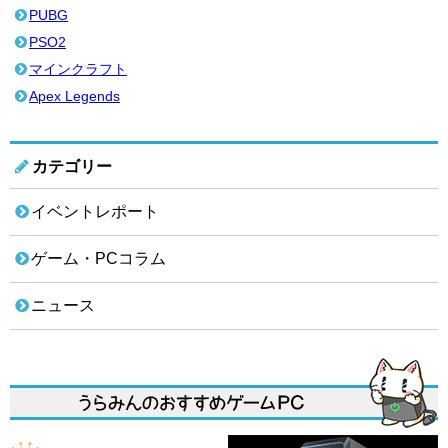
PUBG
PSO2
マインクラフト
Apex Legends
カテゴリー
イベントレポート
ゲーム・PCコラム
ニュース