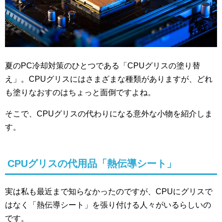
夏のPC冷却対策のひとつである「CPUグリスの塗り替
え」。CPUグリスにはさまざまな種類がありますが、どれ
も塗りなおすのはちょっと面倒ですよね。
そこで、CPUグリスの代わりになる意外な小物を紹介しま
す。
CPUグリスの代用品「熱伝導シート」
実は私も最近まで知らなかったのですが、CPUにグリスで
はなく「熱伝導シート」を張り付ける人々がいるらしいの
です。