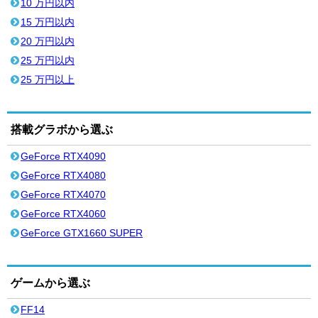
10 万円以内
15 万円以内
20 万円以内
25 万円以内
25 万円以上
搭載グラボから選ぶ
GeForce RTX4090
GeForce RTX4080
GeForce RTX4070
GeForce RTX4060
GeForce GTX1660 SUPER
ゲームから選ぶ
FF14