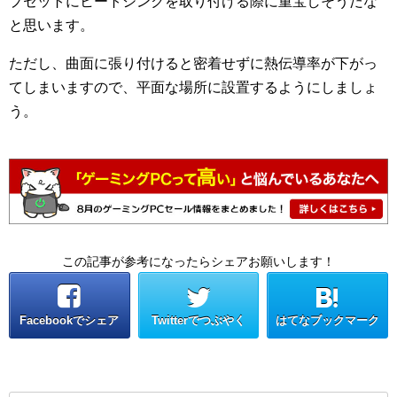
プセットにヒートシンクを取り付ける際に重宝しそうだな
と思います。
ただし、曲面に張り付けると密着せずに熱伝導率が下がっ
てしまいますので、平面な場所に設置するようにしましょ
う。
この記事が参考になったらシェアお願いします！
Facebookでシェア
Twitterでつぶやく
はてなブックマーク