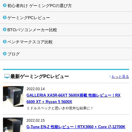
初心者向け ゲーミングPCの選び方
ゲーミングPCレビュー
BTOパソコンメーカー比較
ベンチマークスコア比較
ブログ
最新ゲーミングPCレビュー
もっと見る
2022.03.14
GALLERIA XA5R-66XT 5600X搭載 性能レビュー！RX
6600 XT + Ryzen 5 5600X
ミドルスペックと思いきや意外な結果に！
2022.02.15
G-Tune EN-Z 性能レビュー！RTX3060 + Core i7-12700K