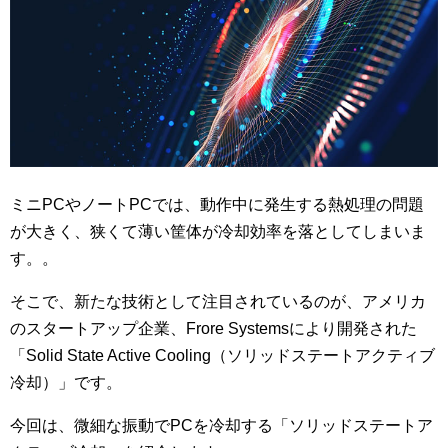
ミニPCやノートPCでは、動作中に発生する熱処理の問題
が大きく、狭くて薄い筐体が冷却効率を落としてしまいま
す。。
そこで、新たな技術として注目されているのが、アメリカ
のスタートアップ企業、Frore Systemsにより開発された
「Solid State Active Cooling（ソリッドステートアクティブ
冷却）」です。
今回は、微細な振動でPCを冷却する「ソリッドステートア