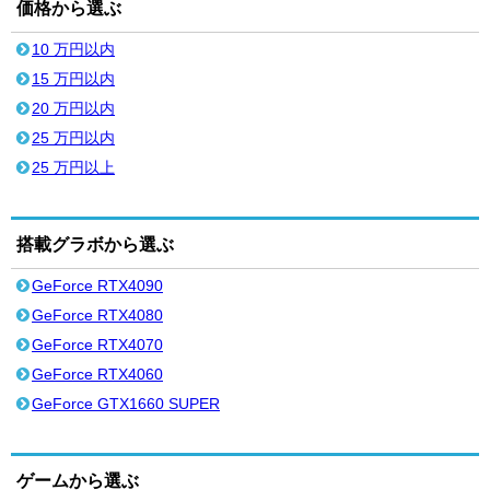
価格から選ぶ
10 万円以内
15 万円以内
20 万円以内
25 万円以内
25 万円以上
搭載グラボから選ぶ
GeForce RTX4090
GeForce RTX4080
GeForce RTX4070
GeForce RTX4060
GeForce GTX1660 SUPER
ゲームから選ぶ