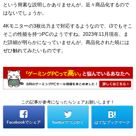
という簡素な説明しかありませんが、近々商品化するので
はないでしょうか。
4Kモニターの3枚出力まで対応するようなので、i3でもそこ
そこの性能を持つPCのようですね。2023年11月現在、ま
だ詳細が明らかになっていませんが、商品化された暁には
ぜひ触れてみたいものです。
この記事が参考になったらシェアお願いします！
Facebookでシェア
Twitterでつぶやく
はてなブックマーク