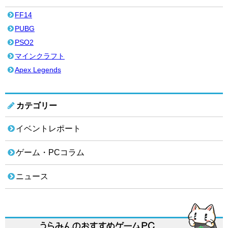
FF14
PUBG
PSO2
マインクラフト
Apex Legends
カテゴリー
イベントレポート
ゲーム・PCコラム
ニュース