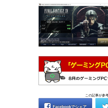
この記事が参
Facebookでシェア