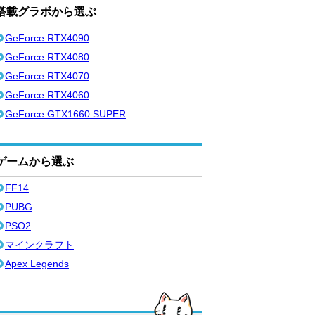
搭載グラボから選ぶ
GeForce RTX4090
GeForce RTX4080
GeForce RTX4070
GeForce RTX4060
GeForce GTX1660 SUPER
ゲームから選ぶ
FF14
PUBG
PSO2
マインクラフト
Apex Legends