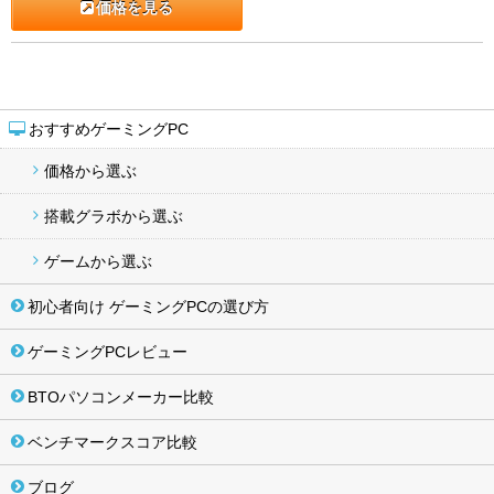
価格を見る
おすすめゲーミングPC
価格から選ぶ
搭載グラボから選ぶ
ゲームから選ぶ
初心者向け ゲーミングPCの選び方
ゲーミングPCレビュー
BTOパソコンメーカー比較
ベンチマークスコア比較
ブログ