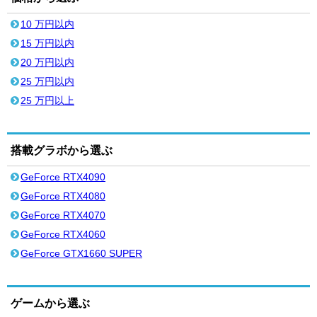
10 万円以内
15 万円以内
20 万円以内
25 万円以内
25 万円以上
搭載グラボから選ぶ
GeForce RTX4090
GeForce RTX4080
GeForce RTX4070
GeForce RTX4060
GeForce GTX1660 SUPER
ゲームから選ぶ