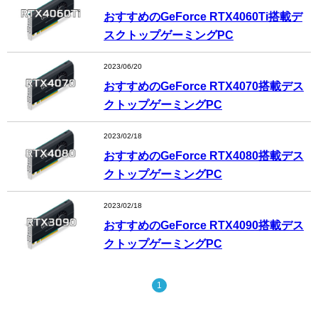
おすすめのGeForce RTX4060Ti搭載デ
スクトップゲーミングPC
2023/06/20
おすすめのGeForce RTX4070搭載デス
クトップゲーミングPC
2023/02/18
おすすめのGeForce RTX4080搭載デス
クトップゲーミングPC
2023/02/18
おすすめのGeForce RTX4090搭載デス
クトップゲーミングPC
1