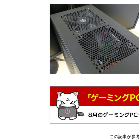
この記事が参