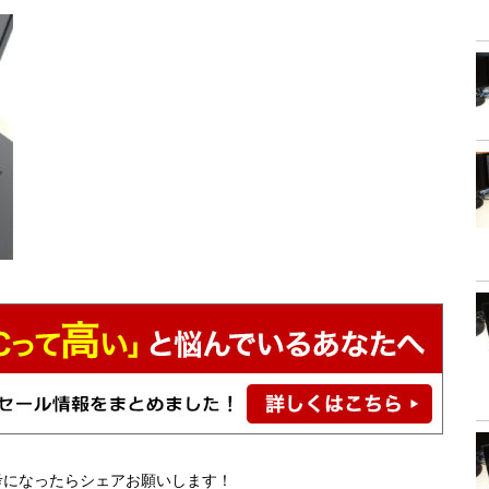
考になったらシェアお願いします！