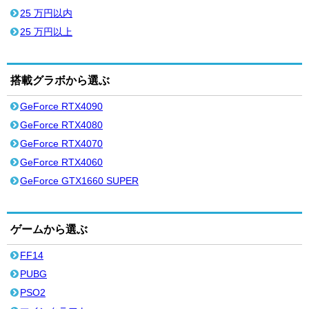
25 万円以内
25 万円以上
搭載グラボから選ぶ
GeForce RTX4090
GeForce RTX4080
GeForce RTX4070
GeForce RTX4060
GeForce GTX1660 SUPER
ゲームから選ぶ
FF14
PUBG
PSO2