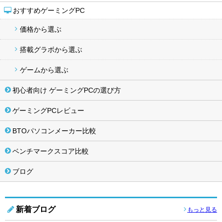
おすすめゲーミングPC
価格から選ぶ
搭載グラボから選ぶ
ゲームから選ぶ
初心者向け ゲーミングPCの選び方
ゲーミングPCレビュー
BTOパソコンメーカー比較
ベンチマークスコア比較
ブログ
新着ブログ
もっと見る