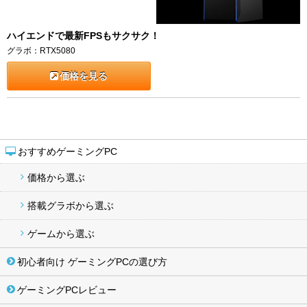
ハイエンドで最新FPSもサクサク！
グラボ：RTX5080
価格を見る
おすすめゲーミングPC
価格から選ぶ
搭載グラボから選ぶ
ゲームから選ぶ
初心者向け ゲーミングPCの選び方
ゲーミングPCレビュー