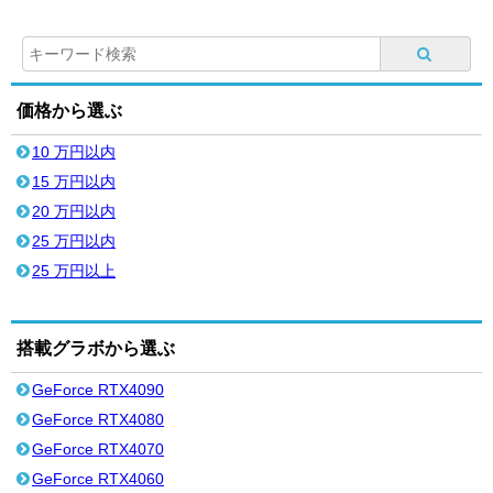
価格から選ぶ
10 万円以内
15 万円以内
20 万円以内
25 万円以内
25 万円以上
搭載グラボから選ぶ
GeForce RTX4090
GeForce RTX4080
GeForce RTX4070
GeForce RTX4060