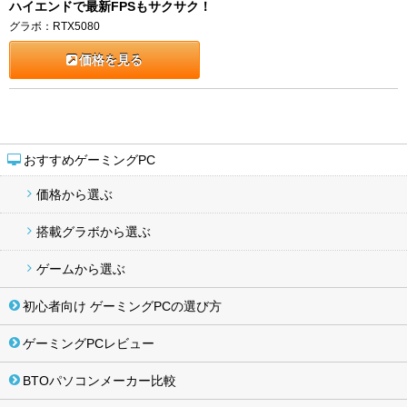
ハイエンドで最新FPSもサクサク！
グラボ：RTX5080
価格を見る
おすすめゲーミングPC
価格から選ぶ
搭載グラボから選ぶ
ゲームから選ぶ
初心者向け ゲーミングPCの選び方
ゲーミングPCレビュー
BTOパソコンメーカー比較