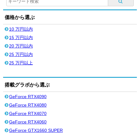
価格から選ぶ
10 万円以内
15 万円以内
20 万円以内
25 万円以内
25 万円以上
搭載グラボから選ぶ
GeForce RTX4090
GeForce RTX4080
GeForce RTX4070
GeForce RTX4060
GeForce GTX1660 SUPER