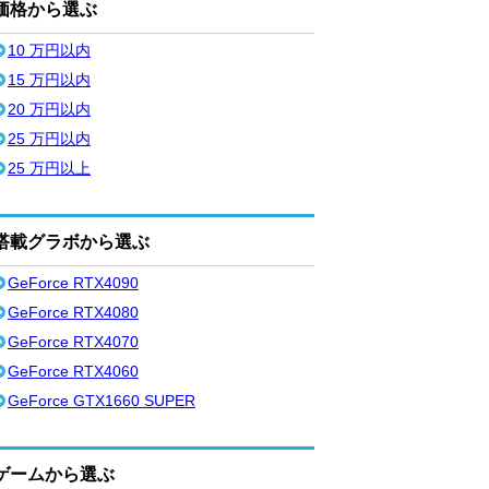
価格から選ぶ
10 万円以内
15 万円以内
20 万円以内
25 万円以内
25 万円以上
搭載グラボから選ぶ
GeForce RTX4090
GeForce RTX4080
GeForce RTX4070
GeForce RTX4060
GeForce GTX1660 SUPER
ゲームから選ぶ