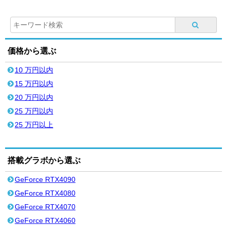
価格から選ぶ
10 万円以内
15 万円以内
20 万円以内
25 万円以内
25 万円以上
搭載グラボから選ぶ
GeForce RTX4090
GeForce RTX4080
GeForce RTX4070
GeForce RTX4060