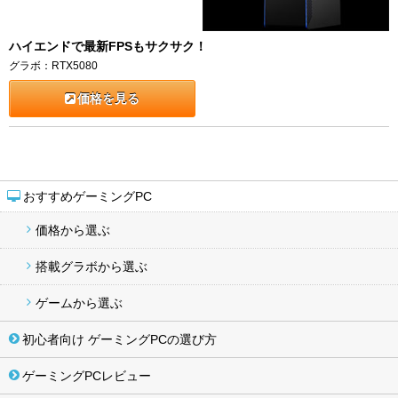
ハイエンドで最新FPSもサクサク！
グラボ：RTX5080
価格を見る
おすすめゲーミングPC
価格から選ぶ
搭載グラボから選ぶ
ゲームから選ぶ
初心者向け ゲーミングPCの選び方
ゲーミングPCレビュー