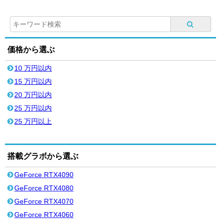
価格から選ぶ
10 万円以内
15 万円以内
20 万円以内
25 万円以内
25 万円以上
搭載グラボから選ぶ
GeForce RTX4090
GeForce RTX4080
GeForce RTX4070
GeForce RTX4060