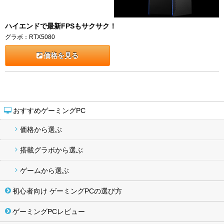
ハイエンドで最新FPSもサクサク！
グラボ：RTX5080
価格を見る
おすすめゲーミングPC
価格から選ぶ
搭載グラボから選ぶ
ゲームから選ぶ
初心者向け ゲーミングPCの選び方
ゲーミングPCレビュー