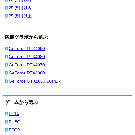
25 万円以内
25 万円以上
搭載グラボから選ぶ
GeForce RTX4090
GeForce RTX4080
GeForce RTX4070
GeForce RTX4060
GeForce GTX1660 SUPER
ゲームから選ぶ
FF14
PUBG
PSO2