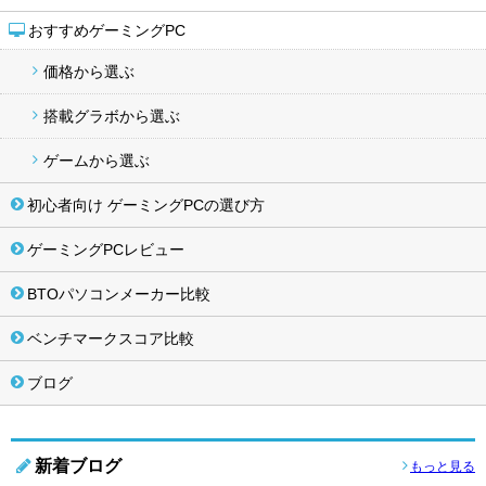
おすすめゲーミングPC
価格から選ぶ
搭載グラボから選ぶ
ゲームから選ぶ
初心者向け ゲーミングPCの選び方
ゲーミングPCレビュー
BTOパソコンメーカー比較
ベンチマークスコア比較
ブログ
新着ブログ
もっと見る