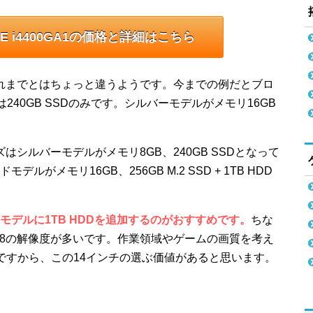
OTE i4400GA1の価格と詳細はこちら
ーズはこれまでとはちょっと違うようです。今までの例だとブロ
は240GB SSDのみです。シルバーモデルがメモリ16GB
リーズはシルバーモデルがメモリ8GB、240GB SSDとなって
がメモリ16GB、256GB M.2 SSD + 1TB HDD
デルに1TB HDDを追加するのがおすすめです。
ちな
x 768の解像度が多いです。作業領域やゲームの画質を考え
いいですから、この14インチの選ぶ価値があると思います。