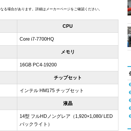
になる場合があります。詳細はメーカーページをご確認ください。
CPU
Core i7-7700HQ
メモリ
16GB PC4-19200
チップセット
インテル HM175 チップセット
液晶
14型 フルHDノングレア（1,920×1,080/ LED
バックライト）