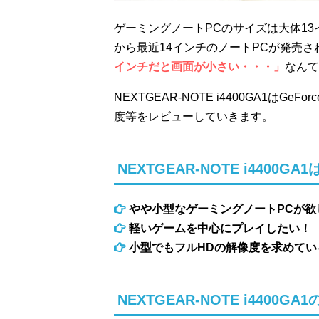
ゲーミングノートPCのサイズは大体13イ
から最近14インチのノートPCが発売さ
インチだと画面が小さい・・・」
なんて
NEXTGEAR-NOTE i4400GA1はG
度等をレビューしていきます。
NEXTGEAR-NOTE i4400
やや小型なゲーミングノートPCが欲
軽いゲームを中心にプレイしたい！
小型でもフルHDの解像度を求めてい
NEXTGEAR-NOTE i4400G