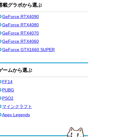
搭載グラボから選ぶ
GeForce RTX4090
GeForce RTX4080
GeForce RTX4070
GeForce RTX4060
GeForce GTX1660 SUPER
ゲームから選ぶ
FF14
PUBG
PSO2
マインクラフト
Apex Legends