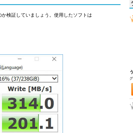
なのか検証していましょう。使用したソフトは
グ