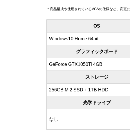
＊商品構成や使用されているVGAの仕様など、変更
OS
Windows10 Home 64bit
グラフィックボード
GeForce GTX1050Ti 4GB
ストレージ
256GB M.2 SSD + 1TB HDD
光学ドライブ
なし