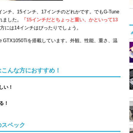
ンチ、15インチ、17インチのどれかです。でもG-Tune
れました。
「15インチだとちょっと重い、かといって13
方には14インチはぴったりでしょう。
eForce GTX1050Tiを搭載しています。外観、性能、重さ、温
GA1はこんな方におすすめ！
しい！
る！
A1のスペック