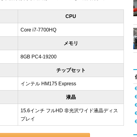
CPU
Core i7-7700HQ
メモリ
8GB PC4-19200
チップセット
インテル HM175 Express
液晶
15.6インチ フルHD 非光沢ワイド液晶ディス
プレイ