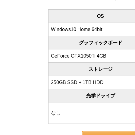
OS
Windows10 Home 64bit
グラフィックボード
GeForce GTX1050Ti 4GB
ストレージ
250GB SSD + 1TB HDD
光学ドライブ
なし