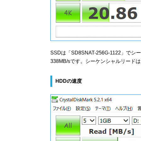
SSDは「SD8SNAT-256G-1122
338MB/sです。シーケンシャルリー
HDDの速度