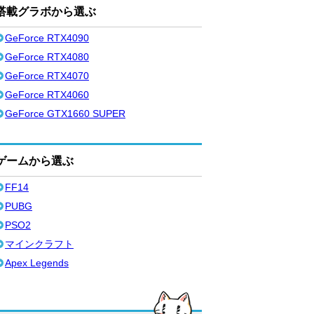
搭載グラボから選ぶ
GeForce RTX4090
GeForce RTX4080
GeForce RTX4070
GeForce RTX4060
GeForce GTX1660 SUPER
ゲームから選ぶ
FF14
PUBG
PSO2
マインクラフト
Apex Legends