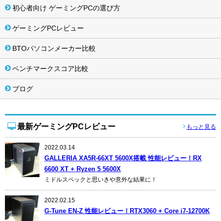
初心者向け ゲーミングPCの選び方
ゲーミングPCレビュー
BTOパソコンメーカー比較
ベンチマークスコア比較
ブログ
最新ゲーミングPCレビュー
もっと見る
2022.03.14
GALLERIA XA5R-66XT 5600X搭載 性能レビュー！RX
6600 XT + Ryzen 5 5600X
ミドルスペックと思いきや意外な結果に！
2022.02.15
G-Tune EN-Z 性能レビュー！RTX3060 + Core i7-12700K