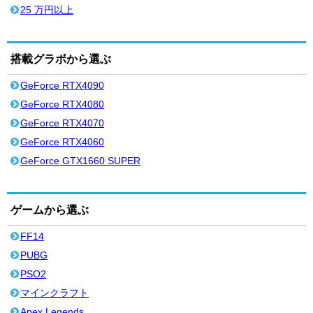
25 万円以上
搭載グラボから選ぶ
GeForce RTX4090
GeForce RTX4080
GeForce RTX4070
GeForce RTX4060
GeForce GTX1660 SUPER
ゲームから選ぶ
FF14
PUBG
PSO2
マインクラフト
Apex Legends