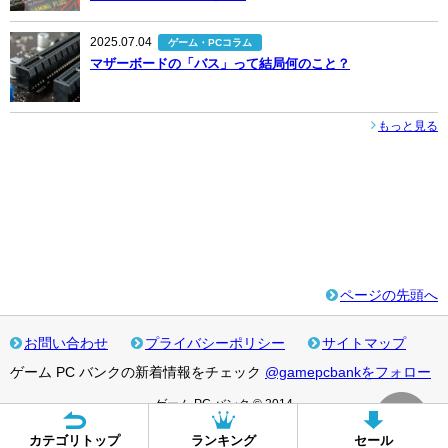
2025.07.04
ゲーム・PCコラム
マザーボードの「バス」って結局何のこと？
もっと見る
ページの先頭へ
お問い合わせ
プライバシーポリシー
サイトマップ
ゲーム PC バンクの新着情報をチェック
@gamepcbankをフォロー
ゲーム PC バンク © 2014
カテゴリトップ
ランキング
セール