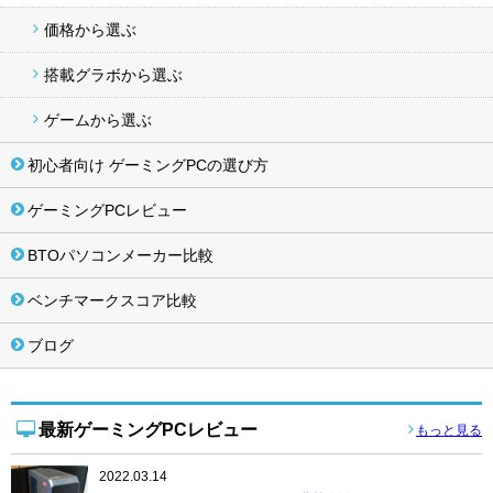
価格から選ぶ
搭載グラボから選ぶ
ゲームから選ぶ
初心者向け ゲーミングPCの選び方
ゲーミングPCレビュー
BTOパソコンメーカー比較
ベンチマークスコア比較
ブログ
最新ゲーミングPCレビュー
もっと見る
2022.03.14