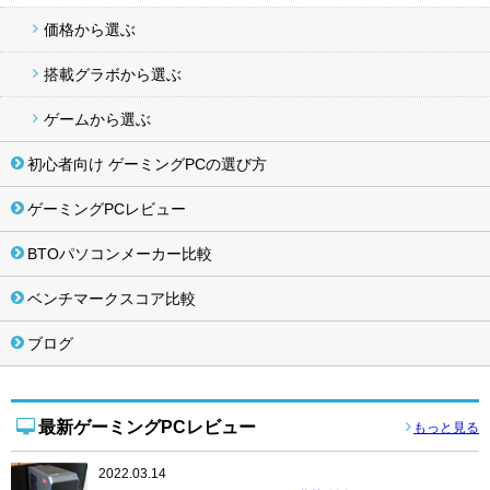
価格から選ぶ
搭載グラボから選ぶ
ゲームから選ぶ
初心者向け ゲーミングPCの選び方
ゲーミングPCレビュー
BTOパソコンメーカー比較
ベンチマークスコア比較
ブログ
最新ゲーミングPCレビュー
もっと見る
2022.03.14