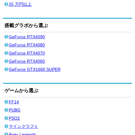
25 万円以上
搭載グラボから選ぶ
GeForce RTX4090
GeForce RTX4080
GeForce RTX4070
GeForce RTX4060
GeForce GTX1660 SUPER
ゲームから選ぶ
FF14
PUBG
PSO2
マインクラフト
Apex Legends