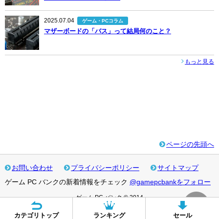
2025.07.04
ゲーム・PCコラム
マザーボードの「バス」って結局何のこと？
もっと見る
ページの先頭へ
お問い合わせ
プライバシーポリシー
サイトマップ
ゲーム PC バンクの新着情報をチェック
@gamepcbankをフォロー
ゲーム PC バンク © 2014
カテゴリトップ
ランキング
セール