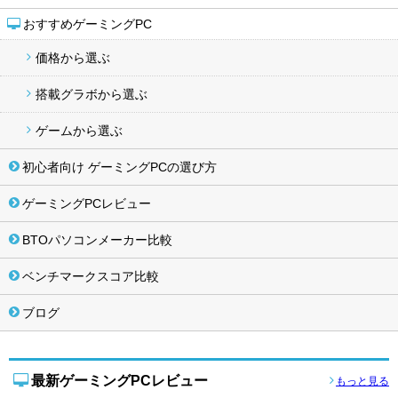
おすすめゲーミングPC
価格から選ぶ
搭載グラボから選ぶ
ゲームから選ぶ
初心者向け ゲーミングPCの選び方
ゲーミングPCレビュー
BTOパソコンメーカー比較
ベンチマークスコア比較
ブログ
最新ゲーミングPCレビュー
もっと見る