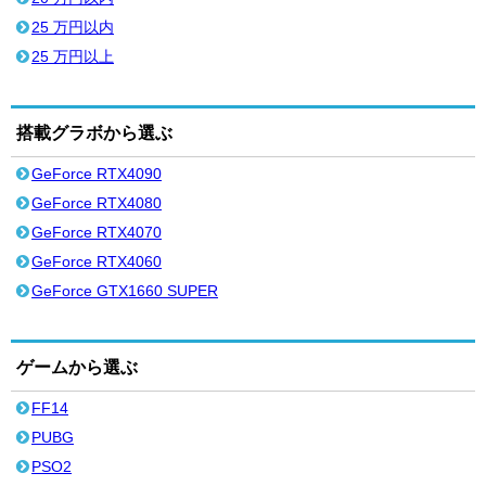
25 万円以内
25 万円以上
搭載グラボから選ぶ
GeForce RTX4090
GeForce RTX4080
GeForce RTX4070
GeForce RTX4060
GeForce GTX1660 SUPER
ゲームから選ぶ
FF14
PUBG
PSO2