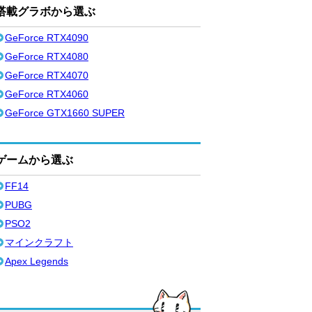
搭載グラボから選ぶ
GeForce RTX4090
GeForce RTX4080
GeForce RTX4070
GeForce RTX4060
GeForce GTX1660 SUPER
ゲームから選ぶ
FF14
PUBG
PSO2
マインクラフト
Apex Legends