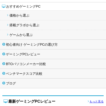
おすすめゲーミングPC
価格から選ぶ
搭載グラボから選ぶ
ゲームから選ぶ
初心者向け ゲーミングPCの選び方
ゲーミングPCレビュー
BTOパソコンメーカー比較
ベンチマークスコア比較
ブログ
最新ゲーミングPCレビュー
もっと見る