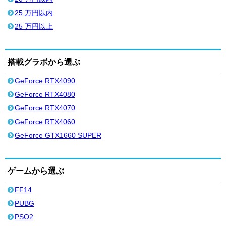
25 万円以内
25 万円以上
搭載グラボから選ぶ
GeForce RTX4090
GeForce RTX4080
GeForce RTX4070
GeForce RTX4060
GeForce GTX1660 SUPER
ゲームから選ぶ
FF14
PUBG
PSO2