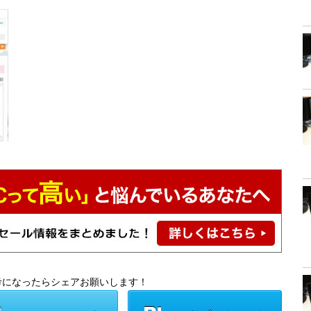
考になったらシェアお願いします！