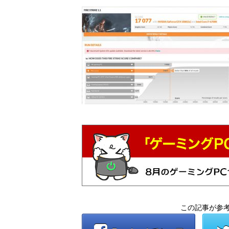
この記事が参