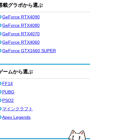
搭載グラボから選ぶ
GeForce RTX4090
GeForce RTX4080
GeForce RTX4070
GeForce RTX4060
GeForce GTX1660 SUPER
ゲームから選ぶ
FF14
PUBG
PSO2
マインクラフト
Apex Legends