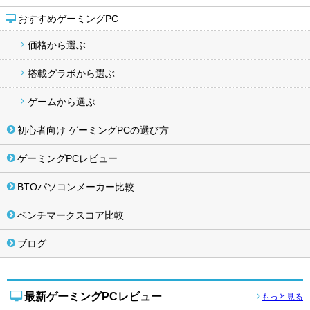
おすすめゲーミングPC
価格から選ぶ
搭載グラボから選ぶ
ゲームから選ぶ
初心者向け ゲーミングPCの選び方
ゲーミングPCレビュー
BTOパソコンメーカー比較
ベンチマークスコア比較
ブログ
最新ゲーミングPCレビュー
もっと見る