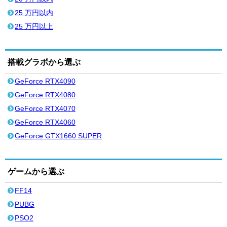
25 万円以内
25 万円以上
搭載グラボから選ぶ
GeForce RTX4090
GeForce RTX4080
GeForce RTX4070
GeForce RTX4060
GeForce GTX1660 SUPER
ゲームから選ぶ
FF14
PUBG
PSO2