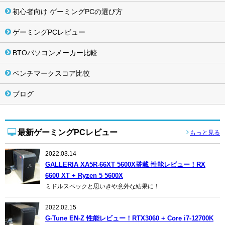
初心者向け ゲーミングPCの選び方
ゲーミングPCレビュー
BTOパソコンメーカー比較
ベンチマークスコア比較
ブログ
最新ゲーミングPCレビュー
もっと見る
2022.03.14
GALLERIA XA5R-66XT 5600X搭載 性能レビュー！RX
6600 XT + Ryzen 5 5600X
ミドルスペックと思いきや意外な結果に！
2022.02.15
G-Tune EN-Z 性能レビュー！RTX3060 + Core i7-12700K