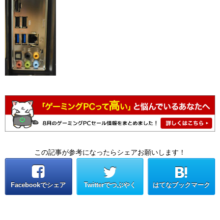
この記事が参考になったらシェアお願いします！
Facebookでシェア
Twitterでつぶやく
はてなブックマーク