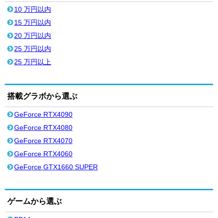
10 万円以内
15 万円以内
20 万円以内
25 万円以内
25 万円以上
搭載グラボから選ぶ
GeForce RTX4090
GeForce RTX4080
GeForce RTX4070
GeForce RTX4060
GeForce GTX1660 SUPER
ゲームから選ぶ