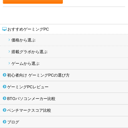
おすすめゲーミングPC
価格から選ぶ
搭載グラボから選ぶ
ゲームから選ぶ
初心者向け ゲーミングPCの選び方
ゲーミングPCレビュー
BTOパソコンメーカー比較
ベンチマークスコア比較
ブログ