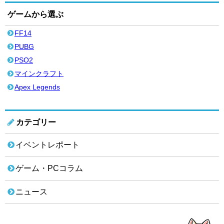
ゲームから選ぶ
FF14
PUBG
PSO2
マインクラフト
Apex Legends
カテゴリー
イベントレポート
ゲーム・PCコラム
ニュース