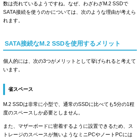
数は売れているようですね。なぜ、わざわざM.2 SSDで
SATA接続を使うのかについては、次のような理由が考えら
れます。
SATA接続なM.2 SSDを使用するメリット
個人的には、次の3つがメリットとして挙げられると考えて
います。
省スペース
M.2 SSDは非常に小型で、通常のSSDに比べても5分の1程
度のスペースしか必要としません。
また、マザーボードに密着するように設置できるため、ス
トレージのスペースが無いようなミニPCやノートPCには