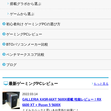
搭載グラボから選ぶ
ゲームから選ぶ
初心者向け ゲーミングPCの選び方
ゲーミングPCレビュー
BTOパソコンメーカー比較
ベンチマークスコア比較
ブログ
最新ゲーミングPCレビュー
もっと見る
2022.03.14
GALLERIA XA5R-66XT 5600X搭載 性能レビュー！RX
6600 XT + Ryzen 5 5600X
ミドルスペックと思いきや意外な結果に！