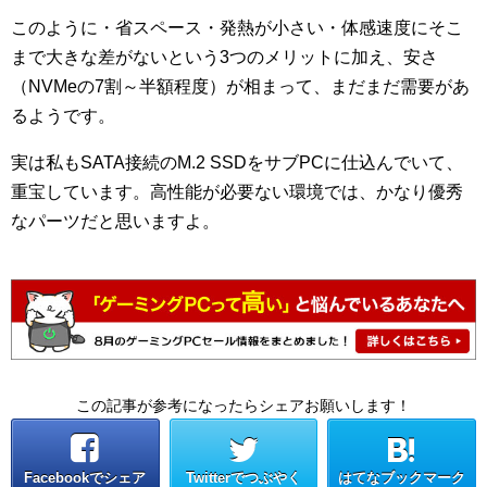
このように・省スペース・発熱が小さい・体感速度にそこ
まで大きな差がないという3つのメリットに加え、安さ
（NVMeの7割～半額程度）が相まって、まだまだ需要があ
るようです。
実は私もSATA接続のM.2 SSDをサブPCに仕込んでいて、
重宝しています。高性能が必要ない環境では、かなり優秀
なパーツだと思いますよ。
この記事が参考になったらシェアお願いします！
Facebookでシェア
Twitterでつぶやく
はてなブックマーク