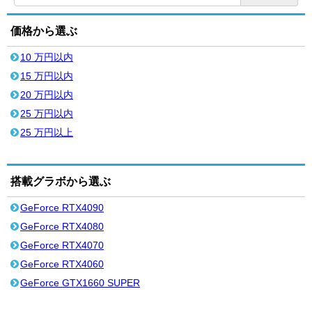
価格から選ぶ
10 万円以内
15 万円以内
20 万円以内
25 万円以内
25 万円以上
搭載グラボから選ぶ
GeForce RTX4090
GeForce RTX4080
GeForce RTX4070
GeForce RTX4060
GeForce GTX1660 SUPER