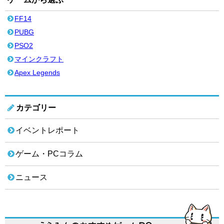
FF14
PUBG
PSO2
マインクラフト
Apex Legends
カテゴリー
イベントレポート
ゲーム・PCコラム
ニュース