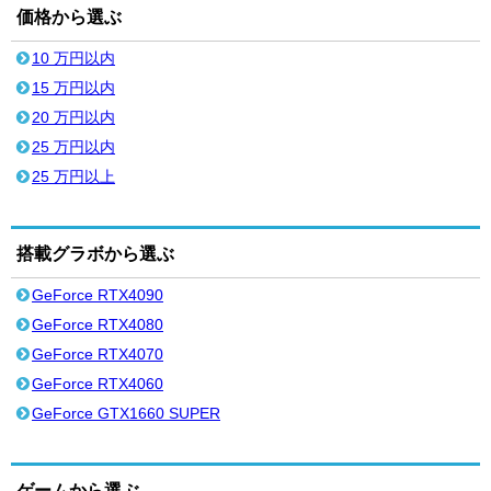
価格から選ぶ
10 万円以内
15 万円以内
20 万円以内
25 万円以内
25 万円以上
搭載グラボから選ぶ
GeForce RTX4090
GeForce RTX4080
GeForce RTX4070
GeForce RTX4060
GeForce GTX1660 SUPER
ゲームから選ぶ