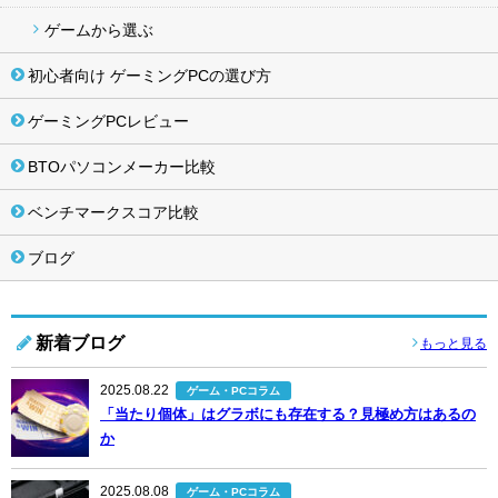
ゲームから選ぶ
初心者向け ゲーミングPCの選び方
ゲーミングPCレビュー
BTOパソコンメーカー比較
ベンチマークスコア比較
ブログ
新着ブログ
もっと見る
2025.08.22
ゲーム・PCコラム
「当たり個体」はグラボにも存在する？見極め方はあるの
か
2025.08.08
ゲーム・PCコラム