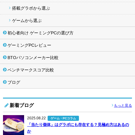
搭載グラボから選ぶ
ゲームから選ぶ
初心者向け ゲーミングPCの選び方
ゲーミングPCレビュー
BTOパソコンメーカー比較
ベンチマークスコア比較
ブログ
新着ブログ
もっと見る
2025.08.22
ゲーム・PCコラム
「当たり個体」はグラボにも存在する？見極め方はあるの
か