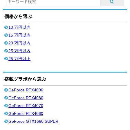
価格から選ぶ
10 万円以内
15 万円以内
20 万円以内
25 万円以内
25 万円以上
搭載グラボから選ぶ
GeForce RTX4090
GeForce RTX4080
GeForce RTX4070
GeForce RTX4060
GeForce GTX1660 SUPER