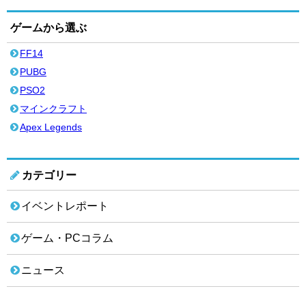
ゲームから選ぶ
FF14
PUBG
PSO2
マインクラフト
Apex Legends
カテゴリー
イベントレポート
ゲーム・PCコラム
ニュース