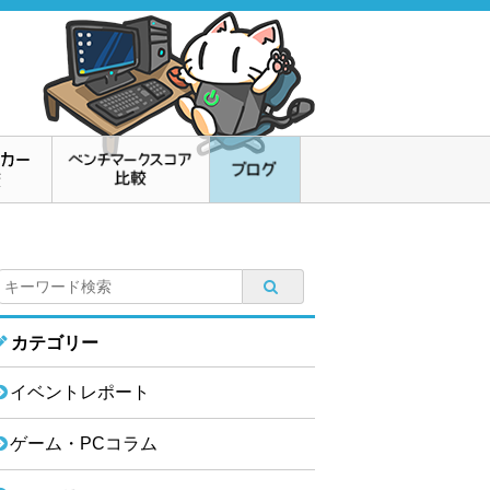
カテゴリー
イベントレポート
ゲーム・PCコラム