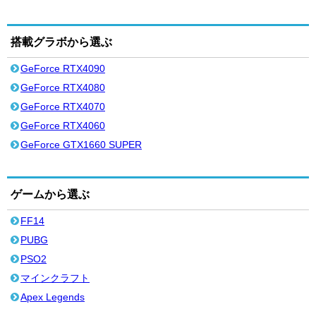
搭載グラボから選ぶ
GeForce RTX4090
GeForce RTX4080
GeForce RTX4070
GeForce RTX4060
GeForce GTX1660 SUPER
ゲームから選ぶ
FF14
PUBG
PSO2
マインクラフト
Apex Legends