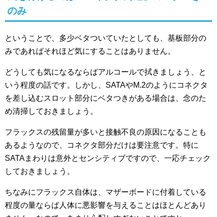
のみ
ということで、多少ベタついていたとしても、基板部分の
みであればそれほど気にすることはありません。
どうしても気になるならばアルコールで拭きましょう、と
いう程度の話です。しかし、SATAやM.2のようにコネクタ
を差し込むスロット部分にベタつきがある場合は、念のた
め清掃しておきましょう。
フラックスの残留量が多いと接触不良の原因になることも
あるようなので、コネクタ部分だけは要注意です。特に
SATAまわりは意外とセンシティブですので、一応チェック
しておきましょう。
ちなみにフラックス自体は、マザーボードに付着している
程度の量ならば人体に悪影響を与えることはほとんどあり