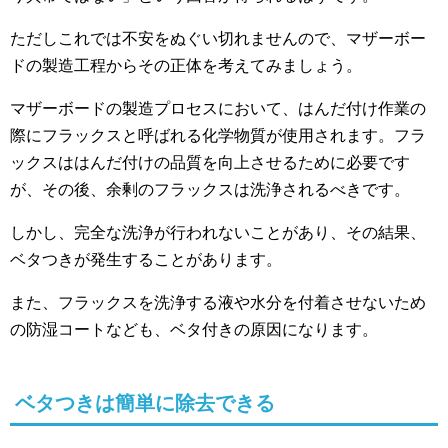
ただしこれでは不安をぬぐい切れませんので、マザーボー
ドの製造工程からその正体を考えてみましょう。
マザーボードの製造プロセスにおいて、はんだ付け作業の
際にフラックスと呼ばれる化学物質が使用されます。フラ
ックスははんだ付けの品質を向上させるために必要です
が、その後、余剰のフラックスは洗浄されるべきです。
しかし、完全な洗浄が行われないことがあり、その結果、
ベタつきが発生することがあります。
また、フラックスを洗浄する液や水分を付着させないため
の防湿コートなども、ベタ付きの原因になります。
ベタつきは簡単に除去できる