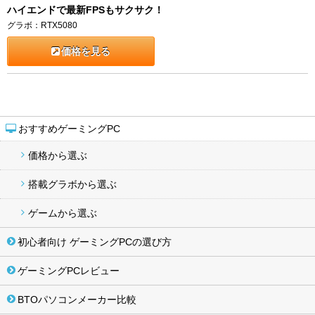
ハイエンドで最新FPSもサクサク！
グラボ：RTX5080
価格を見る
おすすめゲーミングPC
価格から選ぶ
搭載グラボから選ぶ
ゲームから選ぶ
初心者向け ゲーミングPCの選び方
ゲーミングPCレビュー
BTOパソコンメーカー比較