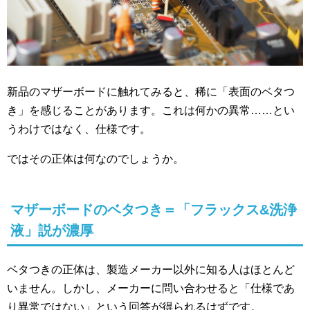
新品のマザーボードに触れてみると、稀に「表面のベタつ
き」を感じることがあります。これは何かの異常……とい
うわけではなく、仕様です。
ではその正体は何なのでしょうか。
マザーボードのベタつき＝「フラックス&洗浄
液」説が濃厚
ベタつきの正体は、製造メーカー以外に知る人はほとんど
いません。しかし、メーカーに問い合わせると「仕様であ
り異常ではない」という回答が得られるはずです。