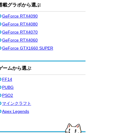
搭載グラボから選ぶ
GeForce RTX4090
GeForce RTX4080
GeForce RTX4070
GeForce RTX4060
GeForce GTX1660 SUPER
ゲームから選ぶ
FF14
PUBG
PSO2
マインクラフト
Apex Legends