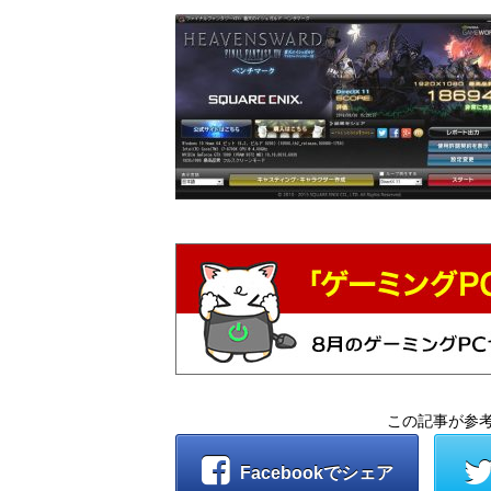
この記事が参
Facebookでシェア